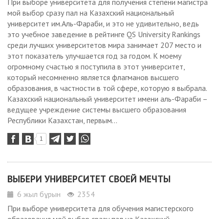
При выборе университета для получения степени магистра
мой выбор сразу пал на Казахский национальный
университет им.Аль-Фараби, и это не удивительно, ведь
это учебное заведение в рейтинге QS University Rankings
среди лучших университетов мира занимает 207 место и
этот показатель улучшается год за годом. К моему
огромному счастью я поступила в этот университет,
который несомненно является флагманов высшего
образования, в частности в той сфере, которую я выбрала.
Казахский национальный университет имени аль-Фараби –
ведущее учреждение системы высшего образования
Республики Казахстан, первым...
1
ВЫБЕРИ УНИВЕРСИТЕТ СВОЕЙ МЕЧТЫ
6 жыл бұрын
2354
При выборе университета для обучения магистерского