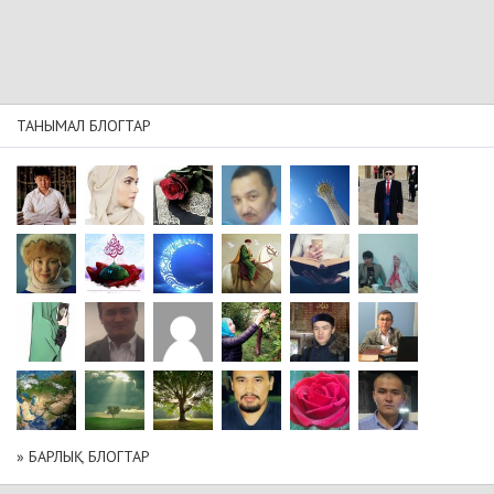
ТАНЫМАЛ БЛОГТАР
» БАРЛЫҚ БЛОГТАР